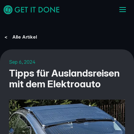
< Alle Artikel
Sep 6, 2024
Tipps für Auslandsreisen
mit dem Elektroauto