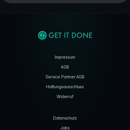
Impressum
AGB
Service Partner AGB
Haftungsausschluss
Widerruf
Datenschutz
Jobs