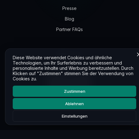
Presse
Blog
Partner FAQs
Diese Website verwendet Cookies und ähnliche
Technologien, um Ihr Surferlebnis zu verbessern und
personalisierte Inhalte und Werbung bereitzustellen. Durch
Klicken auf "Zustimmen" stimmen Sie der Verwendung von
Cookies zu.
Zustimmen
© 2026 GET IT DONE TECHNOLOGIES
Ablehnen
Einstellungen