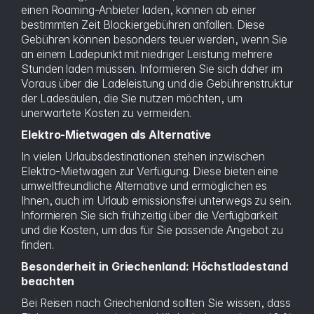
einen Roaming-Anbieter laden, können ab einer
bestimmten Zeit Blockiergebühren anfallen. Diese
Gebühren können besonders teuer werden, wenn Sie
an einem Ladepunkt mit niedriger Leistung mehrere
Stunden laden müssen. Informieren Sie sich daher im
Voraus über die Ladeleistung und die Gebührenstruktur
der Ladesäulen, die Sie nutzen möchten, um
unerwartete Kosten zu vermeiden.
Elektro-Mietwagen als Alternative
In vielen Urlaubsdestinationen stehen inzwischen
Elektro-Mietwagen zur Verfügung. Diese bieten eine
umweltfreundliche Alternative und ermöglichen es
Ihnen, auch im Urlaub emissionsfrei unterwegs zu sein.
Informieren Sie sich frühzeitig über die Verfügbarkeit
und die Kosten, um das für Sie passende Angebot zu
finden.
Besonderheit in Griechenland: Höchstladestand
beachten
Bei Reisen nach Griechenland sollten Sie wissen, dass