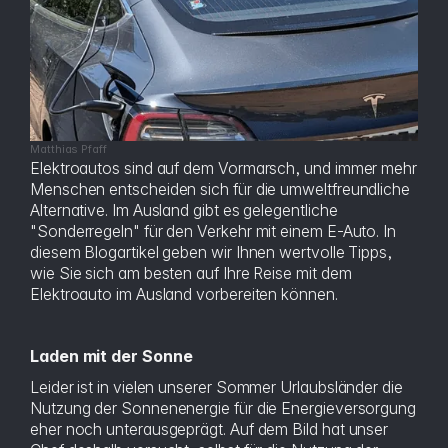
Matthias Pfaff
Elektroautos sind auf dem Vormarsch, und immer mehr
Menschen entscheiden sich für die umweltfreundliche
Alternative. Im Ausland gibt es gelegentliche
"Sonderregeln" für den Verkehr mit einem E-Auto. In
diesem Blogartikel geben wir Ihnen wertvolle Tipps,
wie Sie sich am besten auf Ihre Reise mit dem
Elektroauto im Ausland vorbereiten können.
Laden mit der Sonne
Leider ist in vielen unserer Sommer Urlaubsländer die
Nutzung der Sonnenenergie für die Energieversorgung
eher noch unterausgeprägt. Auf dem Bild hat unser