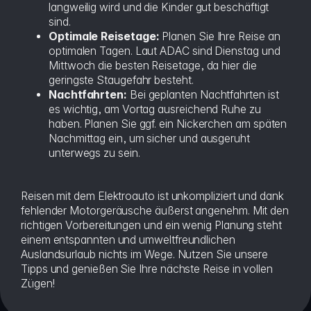
langweilig wird und die Kinder gut beschäftigt
sind.
Optimale Reisetage:
Planen Sie Ihre Reise an
optimalen Tagen. Laut ADAC sind Dienstag und
Mittwoch die besten Reisetage, da hier die
geringste Staugefahr besteht.
Nachtfahrten:
Bei geplanten Nachtfahrten ist
es wichtig, am Vortag ausreichend Ruhe zu
haben. Planen Sie ggf. ein Nickerchen am späten
Nachmittag ein, um sicher und ausgeruht
unterwegs zu sein.
Reisen mit dem Elektroauto ist unkompliziert und dank
fehlender Motorgeräusche äußerst angenehm. Mit den
richtigen Vorbereitungen und ein wenig Planung steht
einem entspannten und umweltfreundlichen
Auslandsurlaub nichts im Wege. Nutzen Sie unsere
Tipps und genießen Sie Ihre nächste Reise in vollen
Zügen!