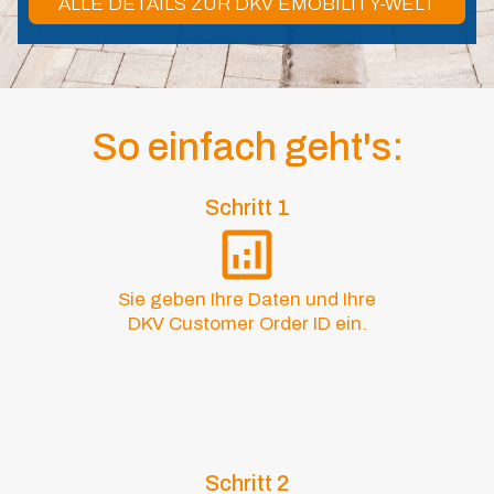
ALLE DETAILS ZUR DKV EMOBILITY-WELT
So einfach geht's:
Schritt 1
Sie geben Ihre Daten und Ihre
DKV Customer Order ID ein.
Schritt 2