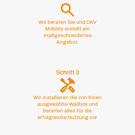
Wir beraten Sie und DKV
Mobility erstellt ein
maßgeschneidertes
Angebot.
Schritt 3
Wir installieren die von Ihnen
ausgewählte Wallbox und
bereiten alles für die
erfolgreiche Nutzung vor.