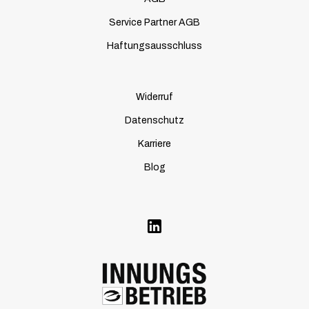
Service Partner AGB
Haftungsausschluss
Widerruf
Datenschutz
Karriere
Blog