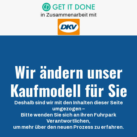
in Zusammenarbeit mit
Wir ändern unser
Kaufmodell für Sie
Deshalb sind wir mit den Inhalten dieser Seite
umgezogen –
Bitte wenden Sie sich an ihren Fuhrpark
Verantwortlichen,
um mehr über den neuen Prozess zu erfahren.