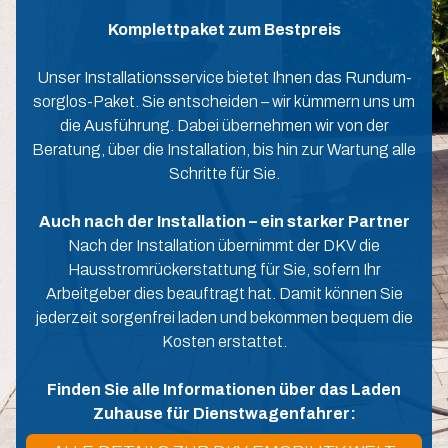
Komplettpaket zum Bestpreis
Unser Installationsservice bietet Ihnen das Rundum-
sorglos-Paket. Sie entscheiden – wir kümmern uns um
die Ausführung. Dabei übernehmen wir von der
Beratung, über die Installation, bis hin zur Wartung alle
Schritte für Sie.
Auch nach der Installation – ein starker Partner
Nach der Installation übernimmt der DKV die
Hausstromrückerstattung für Sie, sofern Ihr
Arbeitgeber dies beauftragt hat. Damit können Sie
jederzeit sorgenfrei laden und bekommen bequem die
Kosten erstattet.
Finden Sie alle Informationen über das Laden
Zuhause für Dienstwagenfahrer: