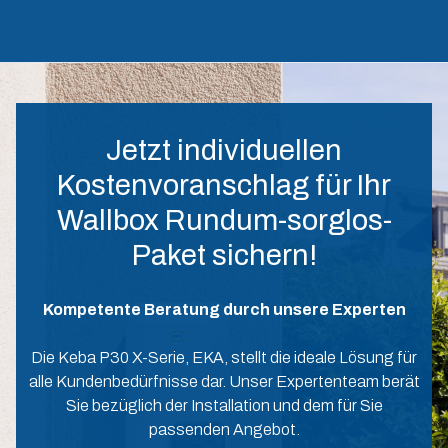
Jetzt individuellen
Kostenvoranschlag für Ihr
Wallbox Rundum-sorglos-
Paket sichern!
Kompetente Beratung durch unsere Experten
Die Keba P30 X-Serie, EKA, stellt die ideale Lösung für
alle Kundenbedürfnisse dar. Unser Expertenteam berät
Sie bezüglich der Installation und dem für Sie
passenden Angebot.