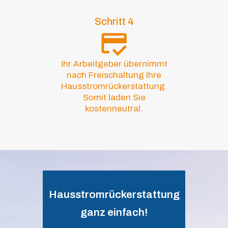
Schritt 4
Ihr Arbeitgeber übernimmt
nach Freischaltung Ihre
Hausstromrückerstattung.
Somit laden Sie
kostenneutral.
Hausstromrückerstattung
ganz einfach!